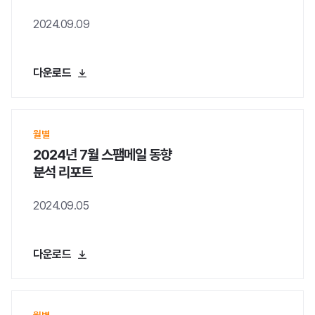
2024.09.09
다운로드
월별
2024년 7월 스팸메일 동향
분석 리포트
2024.09.05
다운로드