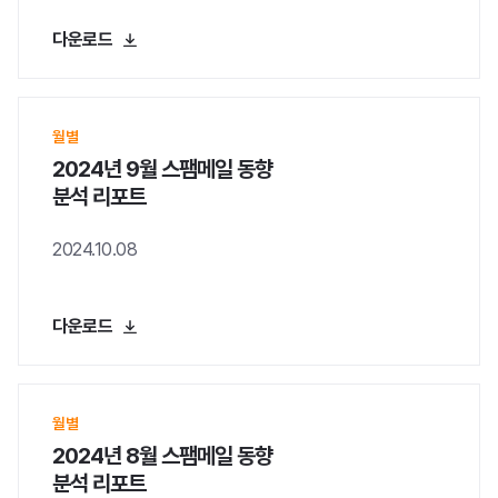
다운로드
월별
2024년 9월 스팸메일 동향
분석 리포트
2024.10.08
다운로드
월별
2024년 8월 스팸메일 동향
분석 리포트