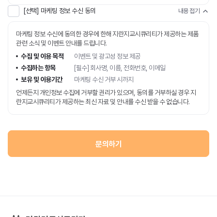
[선택] 마케팅 정보 수신 동의
내용 접기
마케팅 정보 수신에 동의한 경우에 한해 지란지교시큐리티가 제공하는 제품
관련 소식 및 이벤트 안내를 드립니다.
수집 및 이용 목적
이벤트 및 광고성 정보 제공
수집하는 항목
[필수] 회사명, 이름, 전화번호, 이메일
보유 및 이용기간
마케팅 수신 거부 시까지
언제든지 개인정보 수집에 거부할 권리가 있으며, 동의를 거부하실 경우 지
란지교시큐리티가 제공하는 최신 자료 및 안내를 수신 받을 수 없습니다.
문의하기