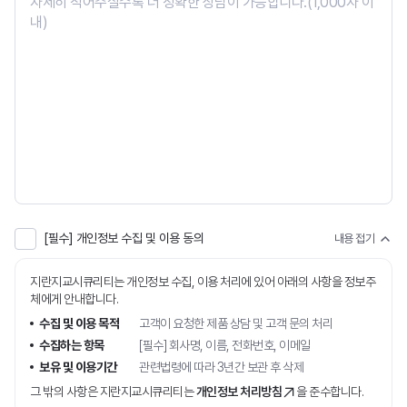
회사정보
브랜드 캐릭터
걸어온 길
인재채용
문의
[필수] 개인정보 수집 및 이용 동의
내용 접기
지란지교시큐리티는 개인정보 수집, 이용 처리에 있어 아래의 사항을 정보주
체에게 안내합니다.
수집 및 이용 목적
고객이 요청한 제품 상담 및 고객 문의 처리
수집하는 항목
[필수] 회사명, 이름, 전화번호, 이메일
보유 및 이용기간
관련법령에 따라 3년간 보관 후 삭제
그 밖의 사항은 지란지교시큐리티는
개인정보 처리방침
을 준수합니다.