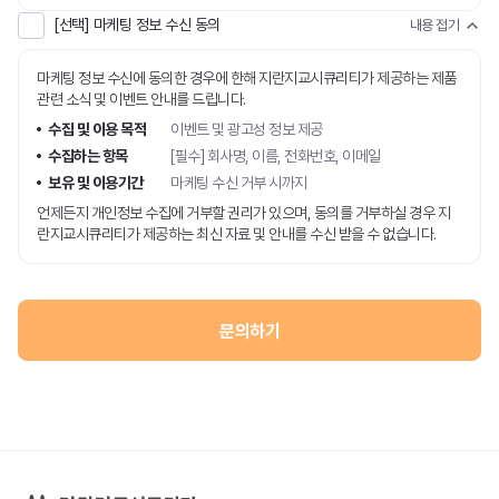
[선택] 마케팅 정보 수신 동의
내용 접기
마케팅 정보 수신에 동의한 경우에 한해 지란지교시큐리티가 제공하는 제품
관련 소식 및 이벤트 안내를 드립니다.
수집 및 이용 목적
이벤트 및 광고성 정보 제공
수집하는 항목
[필수] 회사명, 이름, 전화번호, 이메일
보유 및 이용기간
마케팅 수신 거부 시까지
언제든지 개인정보 수집에 거부할 권리가 있으며, 동의를 거부하실 경우 지
란지교시큐리티가 제공하는 최신 자료 및 안내를 수신 받을 수 없습니다.
문의하기