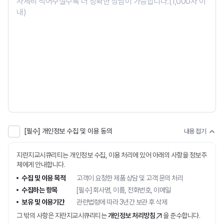
회사정보
브랜드 캐릭터
걸어온 길
인재채용
문의
[필수] 개인정보 수집 및 이용 동의
내용 접기
지란지교시큐리티는 개인정보 수집, 이용 처리에 있어 아래의 사항을 정보주
체에게 안내합니다.
수집 및 이용 목적
고객이 요청한 제품 상담 및 고객 문의 처리
수집하는 항목
[필수] 회사명, 이름, 전화번호, 이메일
보유 및 이용기간
관련법령에 따라 3년간 보관 후 삭제
그 밖의 사항은 지란지교시큐리티는
개인정보 처리방침
을 준수합니다.