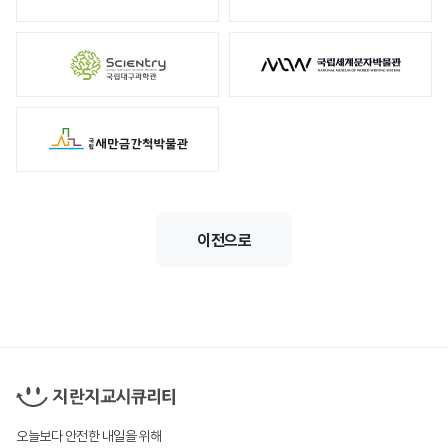
이전으로
오늘보다 안전한 내일을 위해