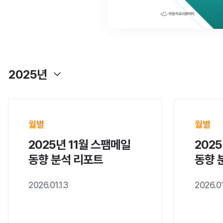
2025년
월별
월별
2025년 11월 스팸메일
202
동향 분석 리포트
동향 
2026.01.13
2026.01