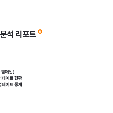
 분석 리포트
스팸메일)
업데이트 현황
업데이트 통계