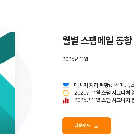
월별 스팸메일 동향
2025년 11월
메시지 처리 현황
(정상메일/
2025년 11월
스팸 시그니처 
2025년 11월
스팸 시그니처 
다운로드