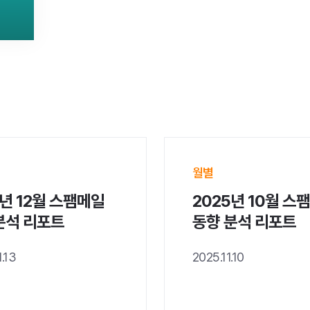
월별
5년 12월 스팸메일
2025년 10월 스
분석 리포트
동향 분석 리포트
.13
2025.11.10